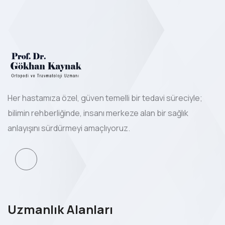
Her hastamıza özel, güven temelli bir tedavi süreciyle;
bilimin rehberliğinde, insanı merkeze alan bir sağlık
anlayışını sürdürmeyi amaçlıyoruz.
Uzmanlık Alanları