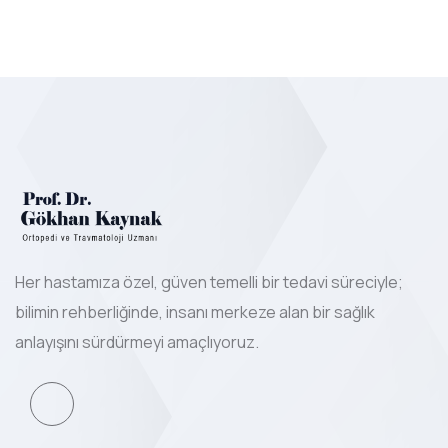
Her hastamıza özel, güven temelli bir tedavi süreciyle;
bilimin rehberliğinde, insanı merkeze alan bir sağlık
anlayışını sürdürmeyi amaçlıyoruz.