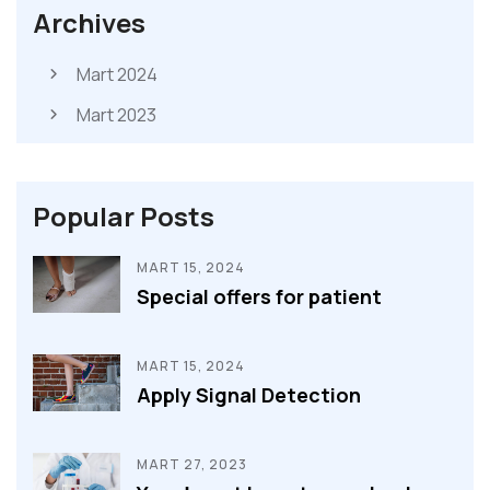
Archives
Mart 2024
Mart 2023
Popular Posts
MART 15, 2024
Special offers for patient
MART 15, 2024
Apply Signal Detection
MART 27, 2023