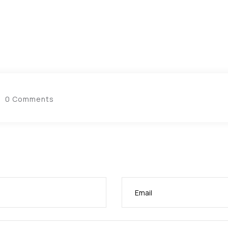
0 Comments