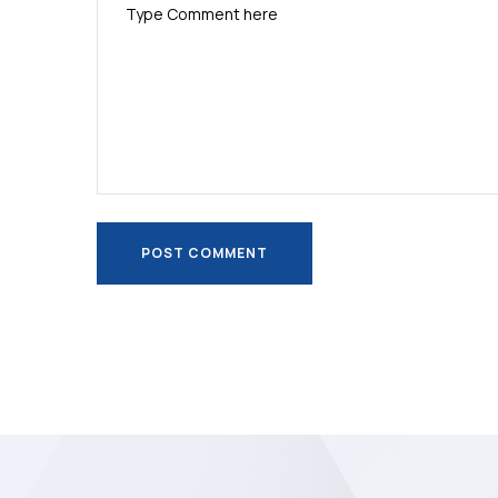
POST COMMENT
POST COMMENT